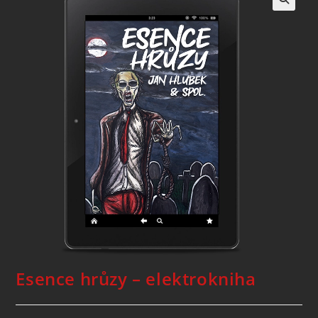
Esence hrůzy – elektrokniha