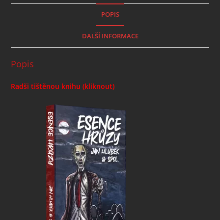
POPIS
DALŠÍ INFORMACE
Popis
Radši tištěnou knihu (kliknout)