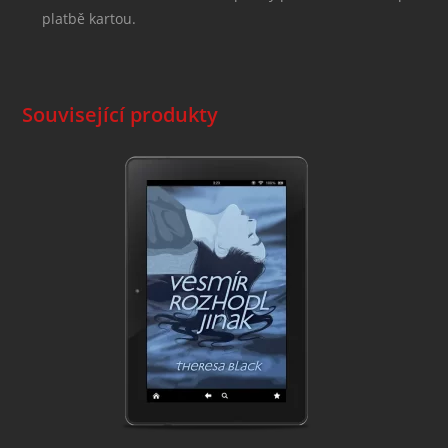
platbě kartou.
Související produkty