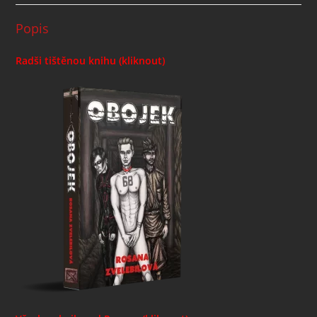
Popis
Radši tištěnou knihu (kliknout)