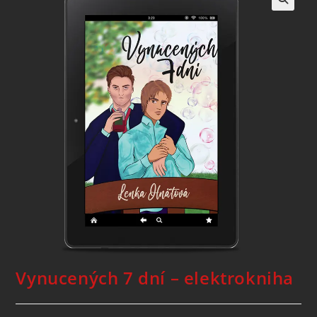
Vynucených 7 dní – elektrokniha