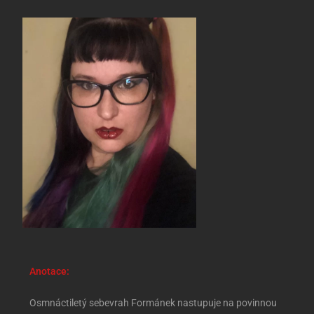
Anotace:
Osmnáctiletý sebevrah Formánek nastupuje na povinnou