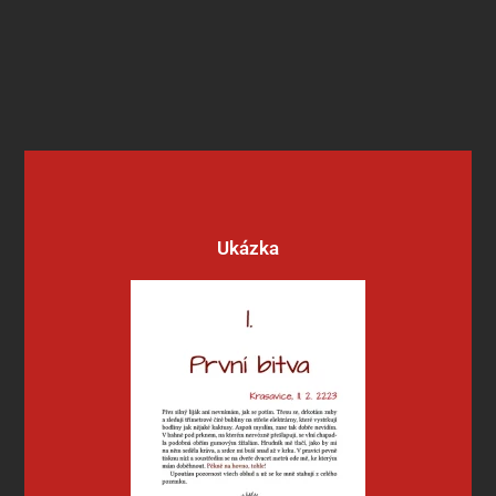
Ukázka